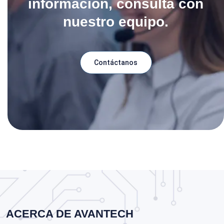
información, consulta con
nuestro equipo.
Contáctanos
ACERCA DE AVANTECH