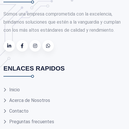
Somos una empresa comprometida con la excelencia,
brindamos soluciones que estén a la vanguardia y cumplan
con los más altos estándares de calidad y rendimiento.
ENLACES RAPIDOS
Inicio
Acerca de Nosotros
Contacto
Preguntas frecuentes