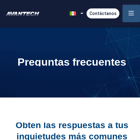
Contáctanos
Preguntas frecuentes
Obten las respuestas a tus
inquietudes más comunes