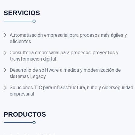
SERVICIOS
Automatización empresarial para procesos más ágiles y
eficientes
Consultoría empresarial para procesos, proyectos y
transformación digital
Desarrollo de software a medida y modernización de
sistemas Legacy
Soluciones TIC para infraestructura, nube y ciberseguridad
empresarial
PRODUCTOS