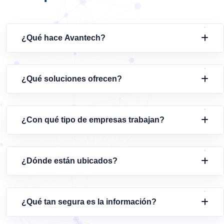
¿Qué hace Avantech?
¿Qué soluciones ofrecen?
¿Con qué tipo de empresas trabajan?
¿Dónde están ubicados?
¿Qué tan segura es la información?